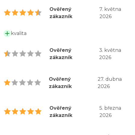
Ověřený
7. května
zákazník
2026
kvalita
Ověřený
3. května
zákazník
2026
Ověřený
27. dubna
zákazník
2026
Ověřený
5. března
zákazník
2026