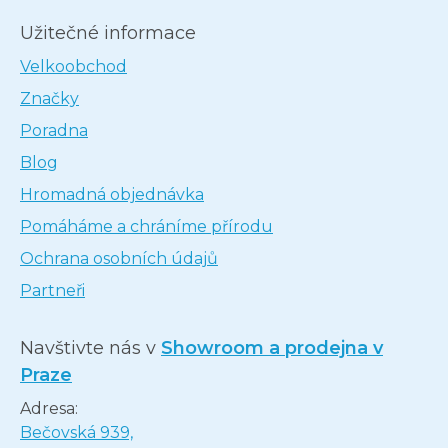
Užitečné informace
Velkoobchod
Značky
Poradna
Blog
Hromadná objednávka
Pomáháme a chráníme přírodu
Ochrana osobních údajů
Partneři
Navštivte nás v
Showroom a prodejna v
Praze
Adresa:
Bečovská 939,