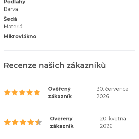
Podlahy
Barva
Šedá
Materiál
Mikrovlákno
Recenze našich zákazníků
Ověřený
30. července
zákazník
2026
Ověřený
20. května
zákazník
2026