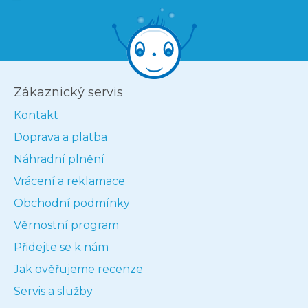
Zákaznický servis
Kontakt
Doprava a platba
Náhradní plnění
Vrácení a reklamace
Obchodní podmínky
Věrnostní program
Přidejte se k nám
Jak ověřujeme recenze
Servis a služby