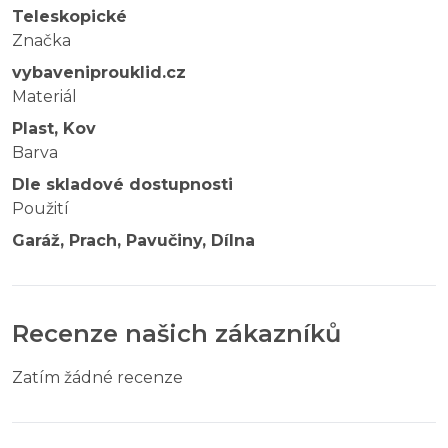
Teleskopické
Značka
vybaveniprouklid.cz
Materiál
Plast, Kov
Barva
Dle skladové dostupnosti
Použití
Garáž, Prach, Pavučiny, Dílna
Recenze našich zákazníků
Zatím žádné recenze