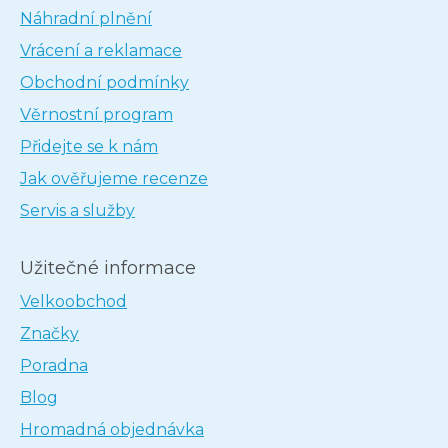
Náhradní plnění
Vrácení a reklamace
Obchodní podmínky
Věrnostní program
Přidejte se k nám
Jak ověřujeme recenze
Servis a služby
Užitečné informace
Velkoobchod
Značky
Poradna
Blog
Hromadná objednávka