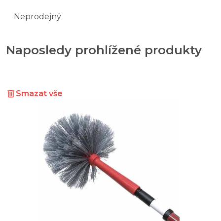
Neprodejný
Naposledy prohlížené produkty
Smazat vše