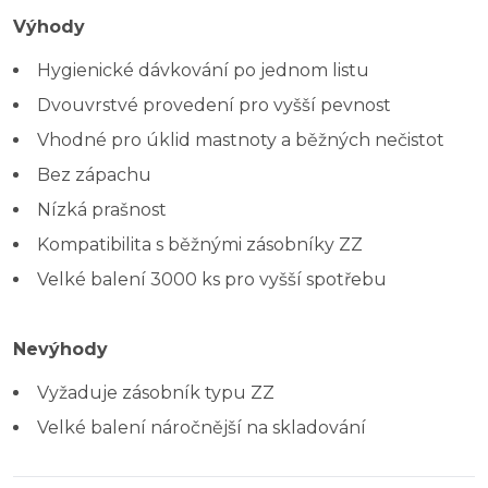
Výhody
Hygienické dávkování po jednom listu
Dvouvrstvé provedení pro vyšší pevnost
Vhodné pro úklid mastnoty a běžných nečistot
Bez zápachu
Nízká prašnost
Kompatibilita s běžnými zásobníky ZZ
Velké balení 3000 ks pro vyšší spotřebu
Nevýhody
Vyžaduje zásobník typu ZZ
Velké balení náročnější na skladování