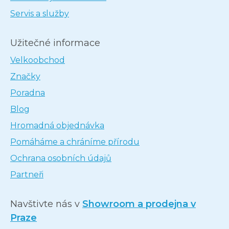
Servis a služby
Užitečné informace
Velkoobchod
Značky
Poradna
Blog
Hromadná objednávka
Pomáháme a chráníme přírodu
Ochrana osobních údajů
Partneři
Navštivte nás v
Showroom a prodejna v
Praze