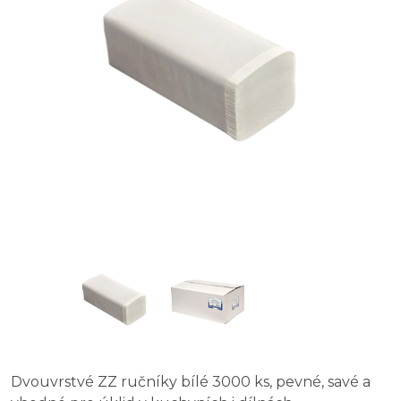
Dvouvrstvé ZZ ručníky bílé 3000 ks, pevné, savé a