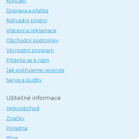
Kontakt
Doprava a platba
Náhradní plnění
Vrácení a reklamace
Obchodní podmínky
Věrnostní program
Přidejte se k nám
Jak ověřujeme recenze
Servis a služby
Užitečné informace
Velkoobchod
Značky
Poradna
Blog