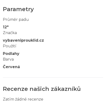
Parametry
Průměr padu
12"
Značka
vybaveniprouklid.cz
Použití
Podlahy
Barva
Červená
Recenze našich zákazníků
Zatím žádné recenze