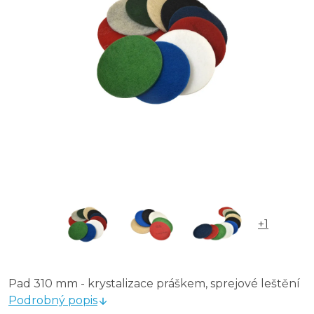
+1
Pad 310 mm - krystalizace práškem, sprejové leštění
Podrobný popis