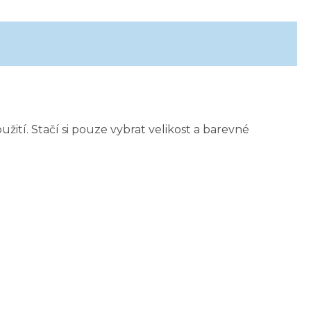
užití. Stačí si pouze vybrat velikost a barevné