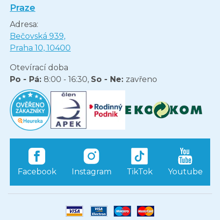
Praze
Adresa:
Bečovská 939,
Praha 10, 10400
Otevírací doba
Po - Pá:
8:00 - 16:30,
So - Ne:
zavřeno
Facebook
Instagram
TikTok
Youtube