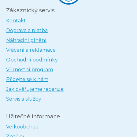
Zákaznický servis
Kontakt
Doprava a platba
Náhradní plnění
Vrácení a reklamace
Obchodní podmínky
Věrnostní program
Přidejte se k nám
Jak ověřujeme recenze
Servis a služby
Užitečné informace
Velkoobchod
Značky