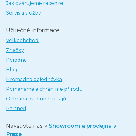
Jak ověřujeme recenze
Servis a služby
Užitečné informace
Velkoobchod
Značky
Poradna
Blog
Hromadná objednávka
Pomáháme a chráníme přírodu
Ochrana osobních údajů
Partneři
Navštivte nás v
Showroom a prodejna v
Praze