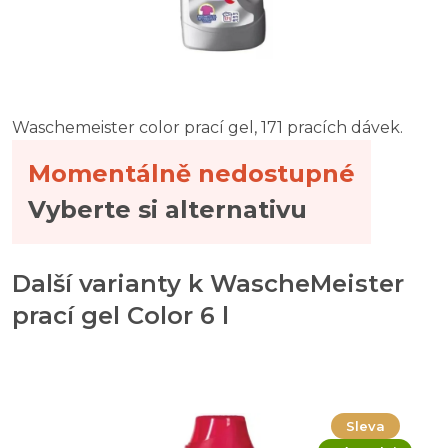
Waschemeister color prací gel, 171 pracích dávek.
Momentálně nedostupné
Vyberte si alternativu
Další varianty k WascheMeister
prací gel Color 6 l
Sleva