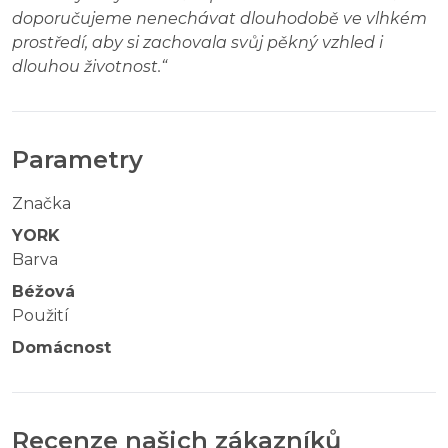
doporučujeme nenechávat dlouhodobě ve vlhkém
prostředí, aby si zachovala svůj pěkný vzhled i
dlouhou životnost.
“
Parametry
Značka
YORK
Barva
Béžová
Použití
Domácnost
Recenze našich zákazníků