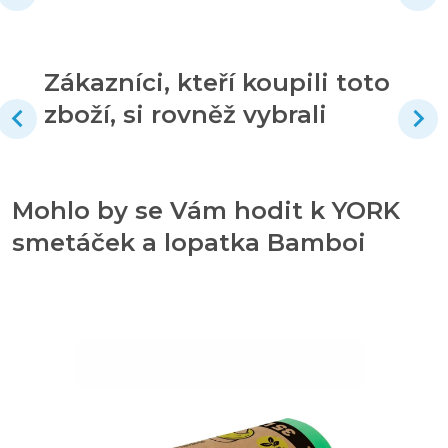
Zákazníci, kteří koupili toto
zboží, si rovněž vybrali
Mohlo by se Vám hodit k YORK
smetáček a lopatka Bamboi