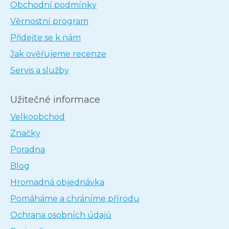
Obchodní podmínky
Věrnostní program
Přidejte se k nám
Jak ověřujeme recenze
Servis a služby
Užitečné informace
Velkoobchod
Značky
Poradna
Blog
Hromadná objednávka
Pomáháme a chráníme přírodu
Ochrana osobních údajů