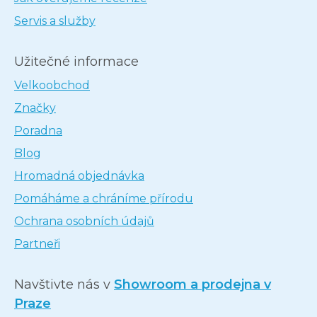
Servis a služby
Užitečné informace
Velkoobchod
Značky
Poradna
Blog
Hromadná objednávka
Pomáháme a chráníme přírodu
Ochrana osobních údajů
Partneři
Navštivte nás v
Showroom a prodejna v
Praze