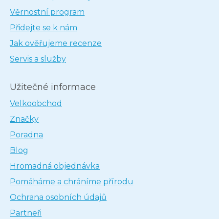
Věrnostní program
Přidejte se k nám
Jak ověřujeme recenze
Servis a služby
Užitečné informace
Velkoobchod
Značky
Poradna
Blog
Hromadná objednávka
Pomáháme a chráníme přírodu
Ochrana osobních údajů
Partneři