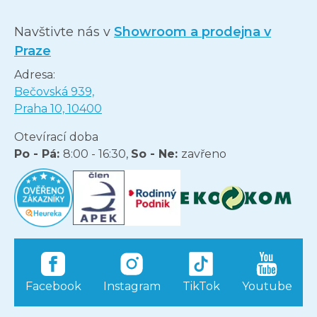
Navštivte nás v
Showroom a prodejna v
Praze
Adresa:
Bečovská 939,
Praha 10, 10400
Otevírací doba
Po - Pá:
8:00 - 16:30,
So - Ne:
zavřeno
Facebook
Instagram
TikTok
Youtube