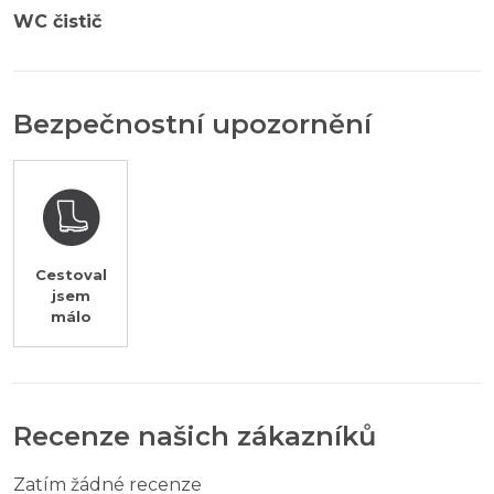
WC čistič
Bezpečnostní upozornění
Cestoval
jsem
málo
Recenze našich zákazníků
Zatím žádné recenze