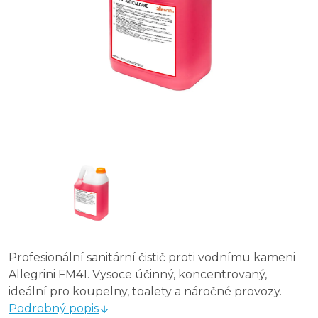
Profesionální sanitární čistič proti vodnímu kameni
Allegrini FM41. Vysoce účinný, koncentrovaný,
ideální pro koupelny, toalety a náročné provozy.
Podrobný popis