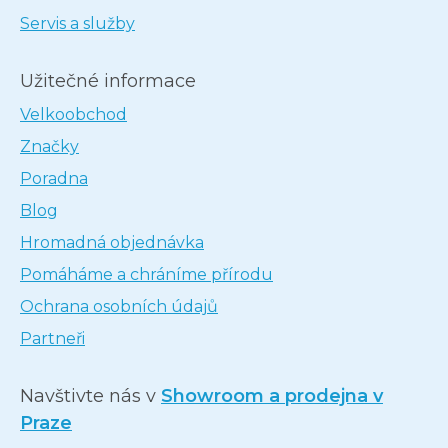
Servis a služby
Užitečné informace
Velkoobchod
Značky
Poradna
Blog
Hromadná objednávka
Pomáháme a chráníme přírodu
Ochrana osobních údajů
Partneři
Navštivte nás v
Showroom a prodejna v
Praze