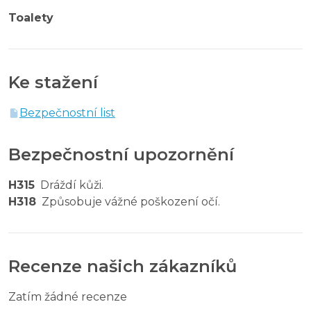
Toalety
Ke stažení
Bezpečnostní list
Bezpečnostní upozornění
H315
Dráždí kůži.
H318
Způsobuje vážné poškození očí.
Recenze našich zákazníků
Zatím žádné recenze