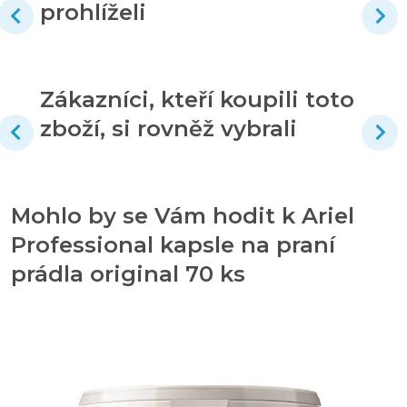
prohlíželi
Zákazníci, kteří koupili toto
zboží, si rovněž vybrali
Mohlo by se Vám hodit k Ariel
Professional kapsle na praní
prádla original 70 ks