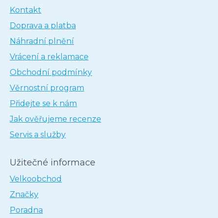
Kontakt
Doprava a platba
Náhradní plnění
Vrácení a reklamace
Obchodní podmínky
Věrnostní program
Přidejte se k nám
Jak ověřujeme recenze
Servis a služby
Užitečné informace
Velkoobchod
Značky
Poradna