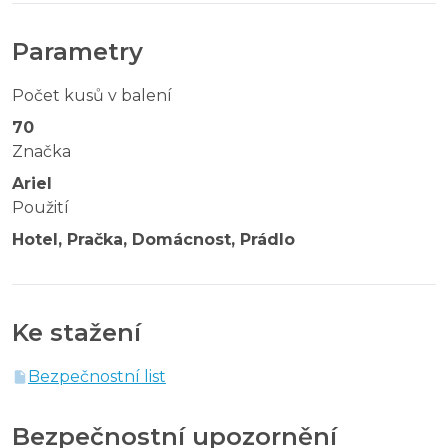
Parametry
Počet kusů v balení
70
Značka
Ariel
Použití
Hotel, Pračka, Domácnost, Prádlo
Ke stažení
Bezpečnostní list
Bezpečnostní upozornění