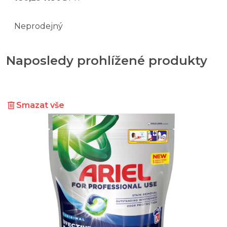
Neprodejný
Naposledy prohlížené produkty
Smazat vše