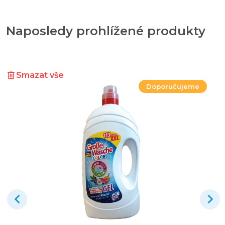
Naposledy prohlížené produkty
Smazat vše
Doporučujeme