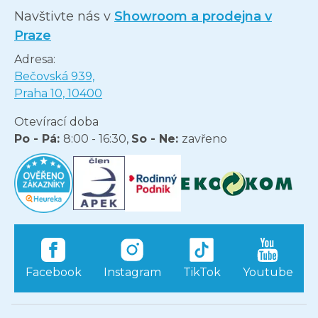
Navštivte nás v
Showroom a prodejna v
Praze
Adresa:
Bečovská 939,
Praha 10, 10400
Otevírací doba
Po - Pá:
8:00 - 16:30,
So - Ne:
zavřeno
Facebook
Instagram
TikTok
Youtube