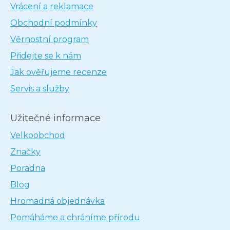
Vrácení a reklamace
Obchodní podmínky
Věrnostní program
Přidejte se k nám
Jak ověřujeme recenze
Servis a služby
Užitečné informace
Velkoobchod
Značky
Poradna
Blog
Hromadná objednávka
Pomáháme a chráníme přírodu