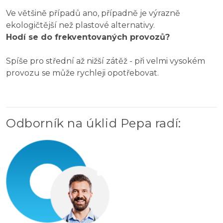
Ve většině případů ano, případně je výrazně
ekologičtější než plastové alternativy.
Hodí se do frekventovaných provozů?
Spíše pro střední až nižší zátěž - při velmi vysokém
provozu se může rychleji opotřebovat.
Odborník na úklid Pepa radí
: