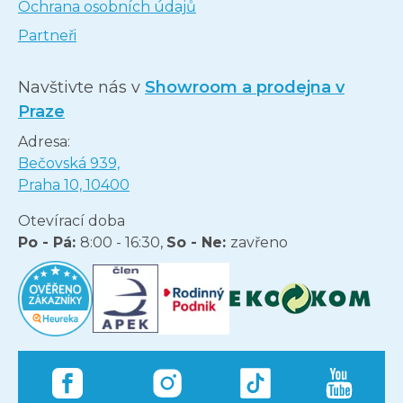
Ochrana osobních údajů
Partneři
Navštivte nás v
Showroom a prodejna v
Praze
Adresa:
Bečovská 939,
Praha 10, 10400
Otevírací doba
Po - Pá:
8:00 - 16:30,
So - Ne:
zavřeno