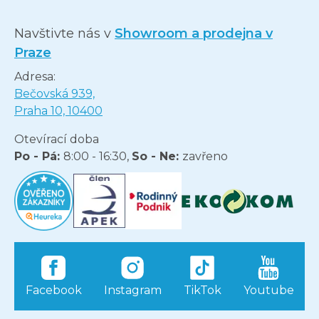
Navštivte nás v
Showroom a prodejna v
Praze
Adresa:
Bečovská 939,
Praha 10, 10400
Otevírací doba
Po - Pá:
8:00 - 16:30,
So - Ne:
zavřeno
Facebook
Instagram
TikTok
Youtube