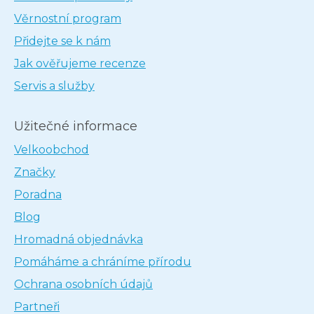
Věrnostní program
Přidejte se k nám
Jak ověřujeme recenze
Servis a služby
Užitečné informace
Velkoobchod
Značky
Poradna
Blog
Hromadná objednávka
Pomáháme a chráníme přírodu
Ochrana osobních údajů
Partneři