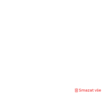
Smazat vše