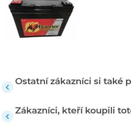
Ostatní zákazníci si také p
Zákazníci, kteří koupili tot