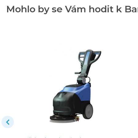
Mohlo by se Vám hodit k Ba