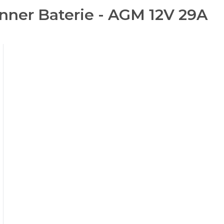
nner Baterie - AGM 12V 29A