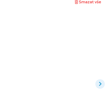
Smazat vše