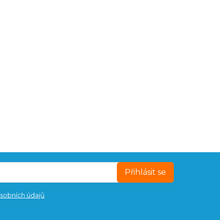
Přihlásit se
sobních údajů