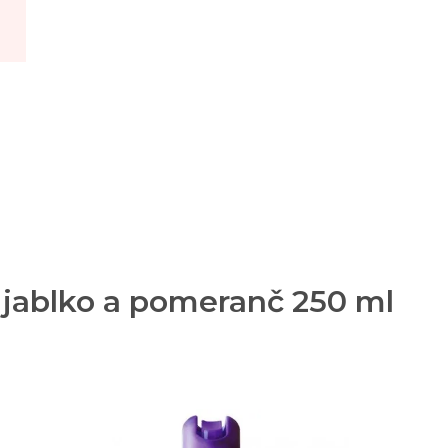
 jablko a pomeranč 250 ml