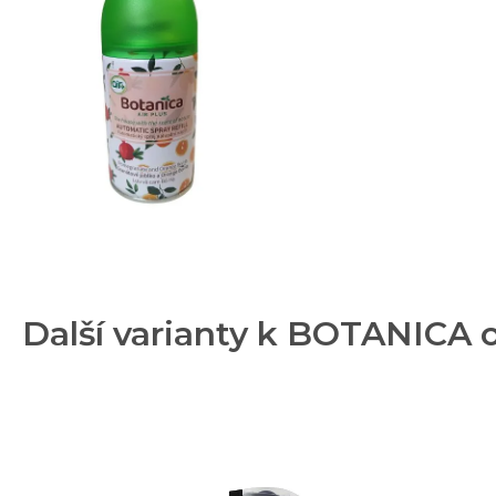
Další varianty k BOTANICA 