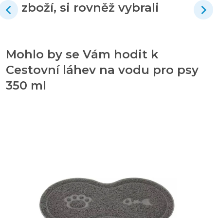
zboží, si rovněž vybrali
Mohlo by se Vám hodit k
Cestovní láhev na vodu pro psy
350 ml