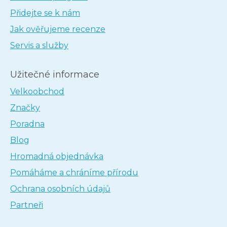
Přidejte se k nám
Jak ověřujeme recenze
Servis a služby
Užitečné informace
Velkoobchod
Značky
Poradna
Blog
Hromadná objednávka
Pomáháme a chráníme přírodu
Ochrana osobních údajů
Partneři