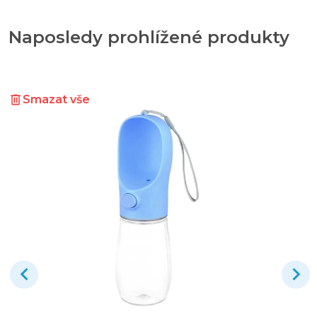
Naposledy prohlížené produkty
Smazat vše