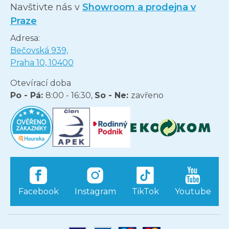
Navštivte nás v
Showroom a prodejna v
Praze
Adresa:
Bečovská 939,
Praha 10, 10400
Otevírací doba
Po - Pá:
8:00 - 16:30,
So - Ne:
zavřeno
Facebook
Instagram
TikTok
Youtube