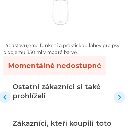
Představujeme funkční a praktickou lahev pro psy
o objemu 350 ml v modré barvě.
Momentálně nedostupné
Ostatní zákazníci si také
prohlíželi
Zákazníci, kteří koupili toto