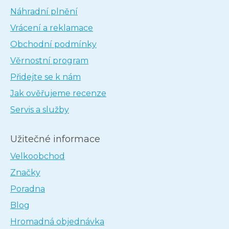
Náhradní plnění
Vrácení a reklamace
Obchodní podmínky
Věrnostní program
Přidejte se k nám
Jak ověřujeme recenze
Servis a služby
Užitečné informace
Velkoobchod
Značky
Poradna
Blog
Hromadná objednávka