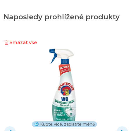
Naposledy prohlížené produkty
Smazat vše
Kupte více, zaplatíte méně