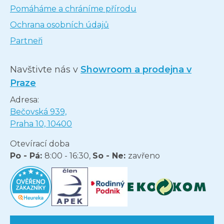
Pomáháme a chráníme přírodu
Ochrana osobních údajů
Partneři
Navštivte nás v
Showroom a prodejna v
Praze
Adresa:
Bečovská 939,
Praha 10, 10400
Otevírací doba
Po - Pá:
8:00 - 16:30,
So - Ne:
zavřeno