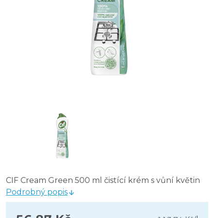
CIF Cream Green 500 ml čistící krém s vůní květin
Podrobný popis