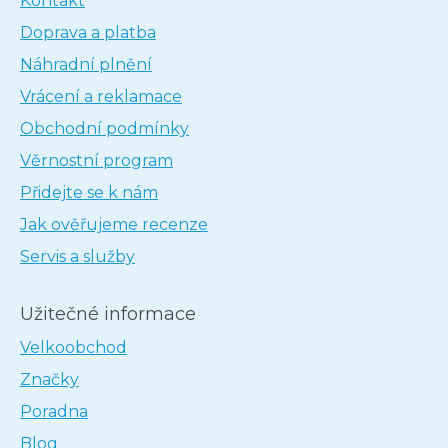
Kontakt
Doprava a platba
Náhradní plnění
Vrácení a reklamace
Obchodní podmínky
Věrnostní program
Přidejte se k nám
Jak ověřujeme recenze
Servis a služby
Užitečné informace
Velkoobchod
Značky
Poradna
Blog