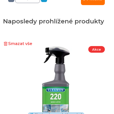
Naposledy prohlížené produkty
Smazat vše
Akce