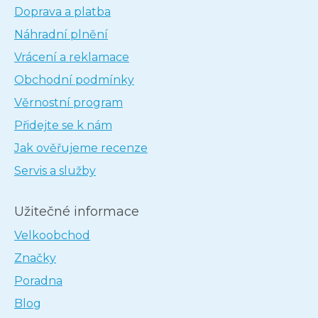
Doprava a platba
Náhradní plnění
Vrácení a reklamace
Obchodní podmínky
Věrnostní program
Přidejte se k nám
Jak ověřujeme recenze
Servis a služby
Užitečné informace
Velkoobchod
Značky
Poradna
Blog