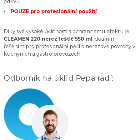
oděvu
POUZE pro profesionální použití
Díky své vysoké účinnosti a ochrannému efektu je
CLEAMEN 220 nerez leštič 550 ml
ideálním
řešením pro profesionální péči o nerezové povrchy v
kuchyních a gastro provozech.
Odborník na úklid Pepa radí
: