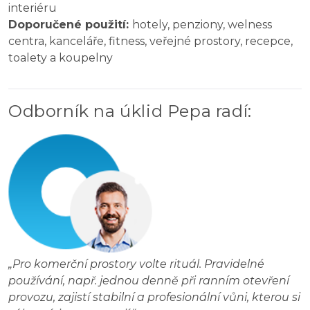
interiéru
Doporučené použití:
hotely, penziony, welness
centra, kanceláře, fitness, veřejné prostory, recepce,
toalety a koupelny
Odborník na úklid Pepa radí
:
„
Pro komerční prostory volte rituál. Pravidelné
používání, např. jednou denně při ranním otevření
provozu, zajistí stabilní a profesionální vůni, kterou si