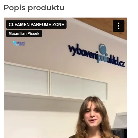
Popis produktu