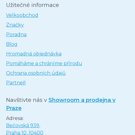
Užitečné informace
Velkoobchod
Značky
Poradna
Blog
Hromadná objednávka
Pomáháme a chráníme přírodu
Ochrana osobních údajů
Partneři
Navštivte nás v
Showroom a prodejna v
Praze
Adresa:
Bečovská 939,
Praha 10, 10400