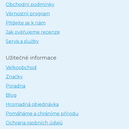
Obchodní podmínky
Věrnostní program
Přidejte se k nám
Jak ověřujeme recenze
Servis a služby
Užitečné informace
Velkoobchod
Značky
Poradna
Blog
Hromadná objednávka
Pomáháme a chráníme přírodu
Ochrana osobních údajů