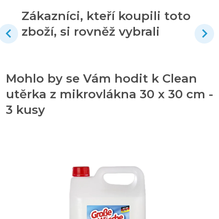
Zákazníci, kteří koupili toto
zboží, si rovněž vybrali
Mohlo by se Vám hodit k Clean
utěrka z mikrovlákna 30 x 30 cm -
3 kusy