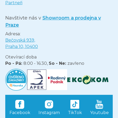
Partneři
Navštivte nás v
Showroom a prodejna v
Praze
Adresa:
Bečovská 939,
Praha 10, 10400
Otevírací doba
Po - Pá:
8:00 - 16:30,
So - Ne:
zavřeno
Facebook
Instagram
TikTok
Youtube