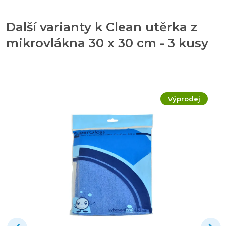
Další varianty k Clean utěrka z
mikrovlákna 30 x 30 cm - 3 kusy
Výprodej