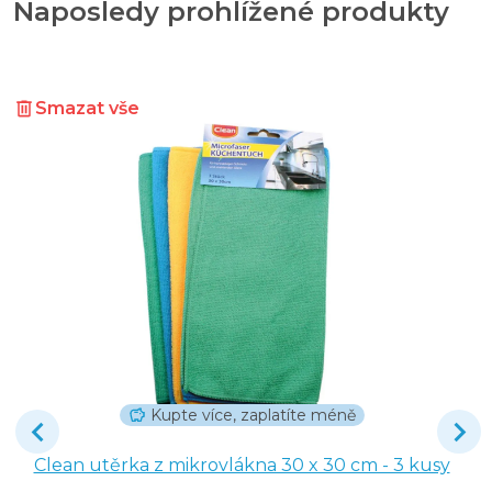
Naposledy prohlížené produkty
Smazat vše
Kupte více, zaplatíte méně
Clean utěrka z mikrovlákna 30 x 30 cm - 3 kusy