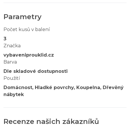
Parametry
Počet kusů v balení
3
Značka
vybaveniprouklid.cz
Barva
Dle skladové dostupnosti
Použití
Domácnost, Hladké povrchy, Koupelna, Dřevěný
nábytek
Recenze našich zákazníků