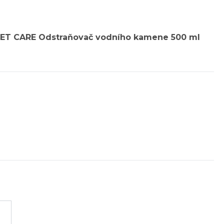
ET CARE Odstraňovač vodního kamene 500 ml