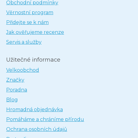
Obchodní podmínky
Věrnostní program
Přidejte se k nám
Jak ověřujeme recenze
Servis a služby
Užitečné informace
Velkoobchod
Značky
Poradna
Blog
Hromadná objednávka
Pomáháme a chráníme přírodu
Ochrana osobních údajů