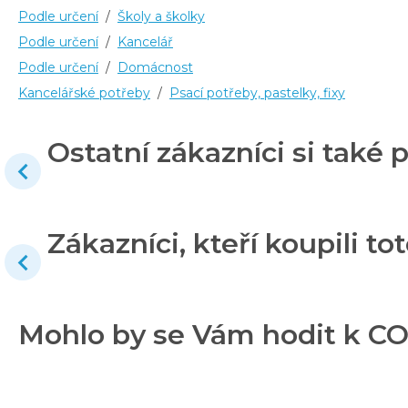
Podle určení
/
Školy a školky
Podle určení
/
Kancelář
Podle určení
/
Domácnost
Kancelářské potřeby
/
Psací potřeby, pastelky, fixy
Ostatní zákazníci si také p
Zákazníci, kteří koupili tot
Mohlo by se Vám hodit k CO