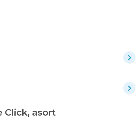
Click, asort