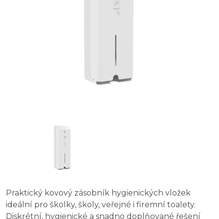
Praktický kovový zásobník hygienických vložek
ideální pro školky, školy, veřejné i firemní toalety.
Diskrétní, hygienické a snadno doplňované řešení