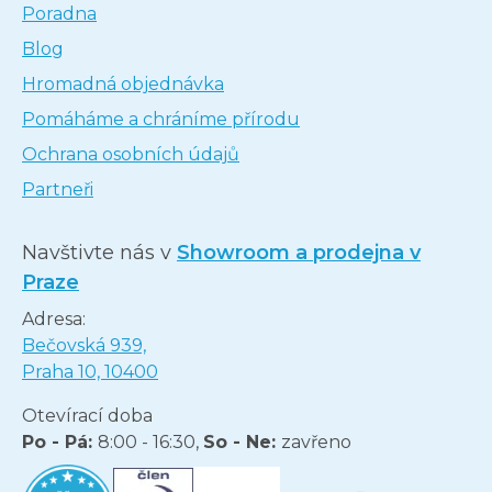
Poradna
Blog
Hromadná objednávka
Pomáháme a chráníme přírodu
Ochrana osobních údajů
Partneři
Navštivte nás v
Showroom a prodejna v
Praze
Adresa:
Bečovská 939,
Praha 10, 10400
Otevírací doba
Po - Pá:
8:00 - 16:30,
So - Ne:
zavřeno