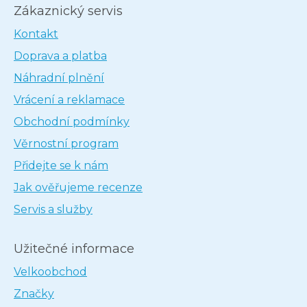
Zákaznický servis
Kontakt
Doprava a platba
Náhradní plnění
Vrácení a reklamace
Obchodní podmínky
Věrnostní program
Přidejte se k nám
Jak ověřujeme recenze
Servis a služby
Užitečné informace
Velkoobchod
Značky