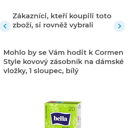
Zákazníci, kteří koupili toto
zboží, si rovněž vybrali
Mohlo by se Vám hodit k Cormen
Style kovový zásobník na dámské
vložky, 1 sloupec, bílý