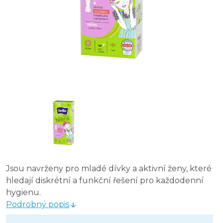
Jsou navrženy pro mladé dívky a aktivní ženy, které
hledají diskrétní a funkční řešení pro každodenní
hygienu.
Podrobný popis