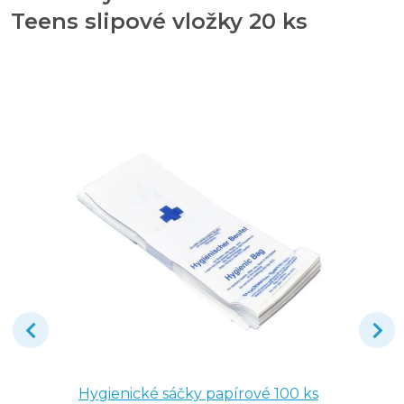
Teens slipové vložky 20 ks
Hygienické sáčky papírové 100 ks