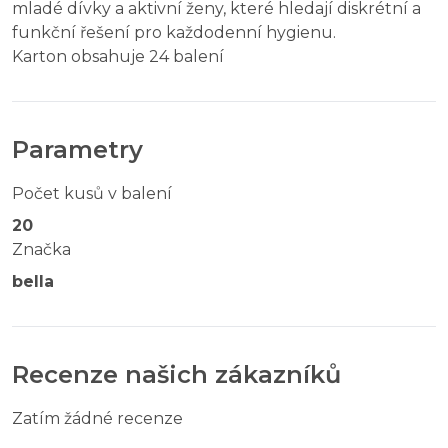
mladé dívky a aktivní ženy, které hledají diskrétní a
funkční řešení pro každodenní hygienu.
Karton obsahuje 24 balení
Parametry
Počet kusů v balení
20
Značka
bella
Recenze našich zákazníků
Zatím žádné recenze