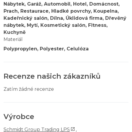
Nábytek, Garáž, Automobil, Hotel, Domácnost,
Prach, Restaurace, Hladké povrchy, Koupelna,
Kadeřnický salón, Dílna, Úklidová firma, Dřevěný
nábytek, Mytí, Kosmetický salón, Fitness,
Kuchyně
Materiál
Polypropylen, Polyester, Celulóza
Recenze našich zákazníků
Zatím žádné recenze
Výrobce
Schmidt Group Trading LPS
,