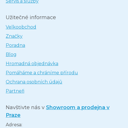
Servis a služby
Užitečné informace
Velkoobchod
Značky
Poradna
Blog
Hromadná objednávka
Pomáháme a chráníme přírodu
Ochrana osobních údajů
Partneři
Navštivte nás v
Showroom a prodejna v
Praze
Adresa: