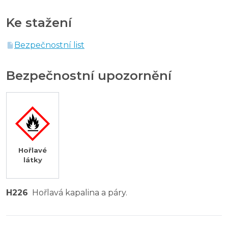
Ke stažení
Bezpečnostní list
Bezpečnostní upozornění
Hořlavé
látky
H226
Hořlavá kapalina a páry.