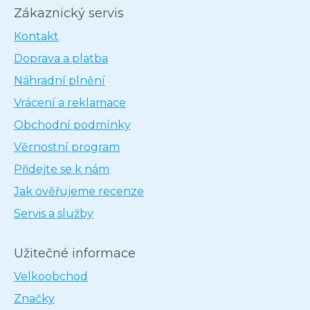
Zákaznický servis
Kontakt
Doprava a platba
Náhradní plnění
Vrácení a reklamace
Obchodní podmínky
Věrnostní program
Přidejte se k nám
Jak ověřujeme recenze
Servis a služby
Užitečné informace
Velkoobchod
Značky