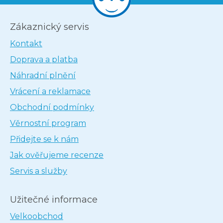
Zákaznický servis
Kontakt
Doprava a platba
Náhradní plnění
Vrácení a reklamace
Obchodní podmínky
Věrnostní program
Přidejte se k nám
Jak ověřujeme recenze
Servis a služby
Užitečné informace
Velkoobchod