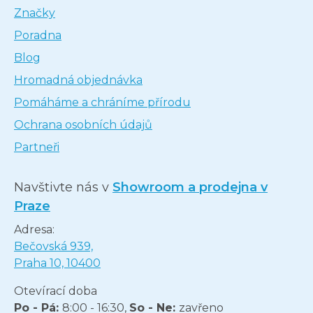
Značky
Poradna
Blog
Hromadná objednávka
Pomáháme a chráníme přírodu
Ochrana osobních údajů
Partneři
Navštivte nás v
Showroom a prodejna v
Praze
Adresa:
Bečovská 939,
Praha 10, 10400
Otevírací doba
Po - Pá:
8:00 - 16:30,
So - Ne:
zavřeno