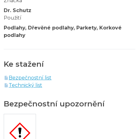
Značka
Dr. Schutz
Použití
Podlahy, Dřevěné podlahy, Parkety, Korkové
podlahy
Ke stažení
Bezpečnostní list
Technický list
Bezpečnostní upozornění