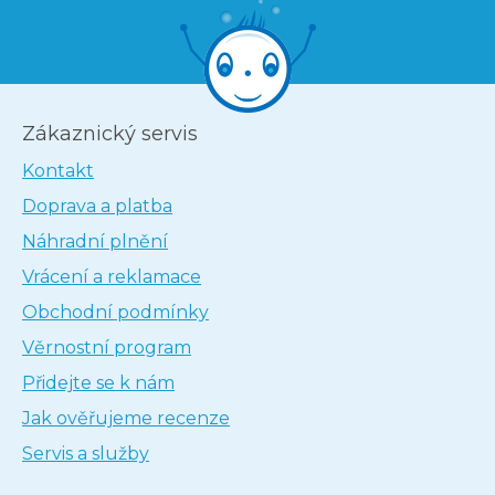
Zákaznický servis
Kontakt
Doprava a platba
Náhradní plnění
Vrácení a reklamace
Obchodní podmínky
Věrnostní program
Přidejte se k nám
Jak ověřujeme recenze
Servis a služby