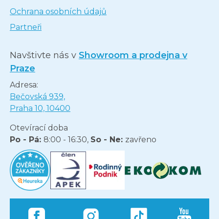
Ochrana osobních údajů
Partneři
Navštivte nás v
Showroom a prodejna v
Praze
Adresa:
Bečovská 939,
Praha 10, 10400
Otevírací doba
Po - Pá:
8:00 - 16:30,
So - Ne:
zavřeno