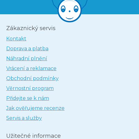
Zákaznický servis
Kontakt
Doprava a platba
Náhradní plnění
Vrácení a reklamace
Obchodní podmínky
Věrnostní program
Přidejte se k nám
Jak ověřujeme recenze
Servis a služby
Užitečné informace