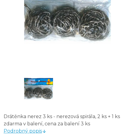
Drátěnka nerez 3 ks - nerezová spirála, 2 ks + 1 ks
zdarma v balení, cena za balení 3 ks
Podrobný popis