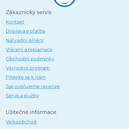
Zákaznický servis
Kontakt
Doprava a platba
Náhradní plnění
Vrácení a reklamace
Obchodní podmínky
Věrnostní program
Přidejte se k nám
Jak ověřujeme recenze
Servis a služby
Užitečné informace
Velkoobchod