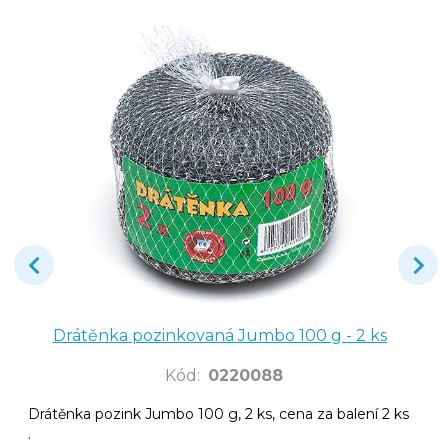
Drátěnka pozinkovaná Jumbo 100 g - 2 ks
Kód
:
0220088
Drátěnka pozink Jumbo 100 g, 2 ks, cena za balení 2 ks
.