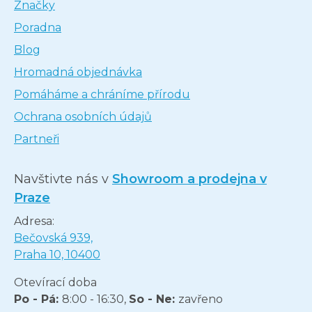
Značky
Poradna
Blog
Hromadná objednávka
Pomáháme a chráníme přírodu
Ochrana osobních údajů
Partneři
Navštivte nás v
Showroom a prodejna v
Praze
Adresa:
Bečovská 939,
Praha 10, 10400
Otevírací doba
Po - Pá:
8:00 - 16:30,
So - Ne:
zavřeno