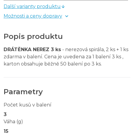
Další varianty produktu
Možnosti a ceny dopravy
Popis produktu
DRÁTĚNKA NEREZ 3 ks
- nerezová spirála, 2 ks + 1 ks
zdarma v balení. Cena je uvedena za 1 balení 3 ks ,
karton obsahuje běžně 50 balení po 3 ks.
Parametry
Počet kusů v balení
3
Váha (g)
15