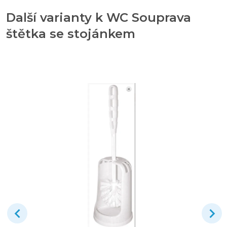
Další varianty k WC Souprava
štětka se stojánkem