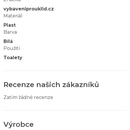
vybaveniprouklid.cz
Materiál
Plast
Barva
Bílá
Použití
Toalety
Recenze našich zákazníků
Zatím žádné recenze
Výrobce