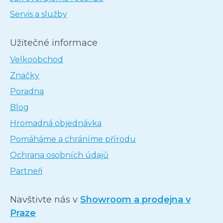
Servis a služby
Užitečné informace
Velkoobchod
Značky
Poradna
Blog
Hromadná objednávka
Pomáháme a chráníme přírodu
Ochrana osobních údajů
Partneři
Navštivte nás v
Showroom a prodejna v
Praze