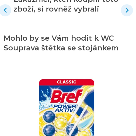
zboží, si rovněž vybrali
Mohlo by se Vám hodit k WC
Souprava štětka se stojánkem