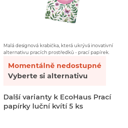
Malá designová krabička, která ukrývá inovativní
alternativu pracích prostředků - prací papírek.
Momentálně nedostupné
Vyberte si alternativu
Další varianty k EcoHaus Prací
papírky luční kvítí 5 ks