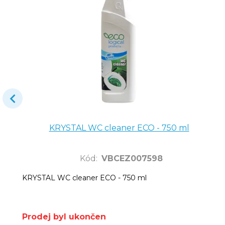
KRYSTAL WC cleaner ECO - 750 ml
Kód
:
VBCEZ007598
KRYSTAL WC cleaner ECO - 750 ml
Prodej byl ukončen