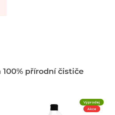
 100% přírodní čističe
Výprodej
Akce