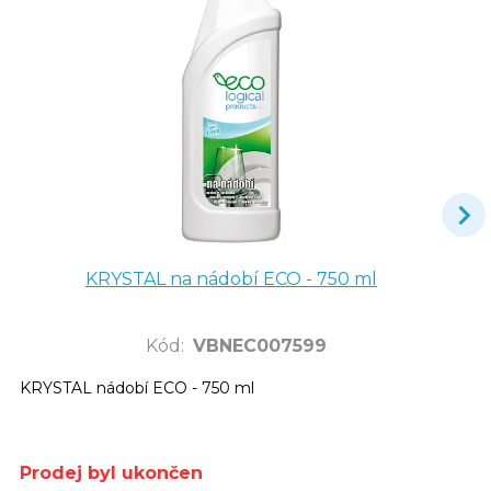
KRYSTAL na nádobí ECO - 750 ml
Kód
:
VBNEC007599
KRYSTAL nádobí ECO - 750 ml
Prodej byl ukončen