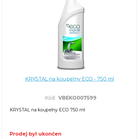
KRYSTAL na koupelny ECO - 750 ml
Kód
:
VBEKO007599
KRYSTAL na koupelny ECO 750 ml
Prodej byl ukončen