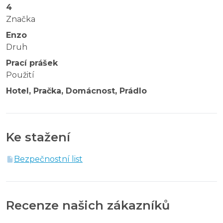
4
Značka
Enzo
Druh
Prací prášek
Použití
Hotel, Pračka, Domácnost, Prádlo
Ke stažení
Bezpečnostní list
Recenze našich zákazníků