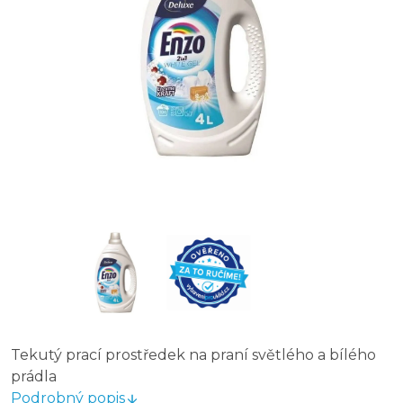
Tekutý prací prostředek na praní světlého a bílého
prádla
Podrobný popis