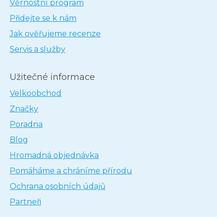
Věrnostní program
Přidejte se k nám
Jak ověřujeme recenze
Servis a služby
Užitečné informace
Velkoobchod
Značky
Poradna
Blog
Hromadná objednávka
Pomáháme a chráníme přírodu
Ochrana osobních údajů
Partneři