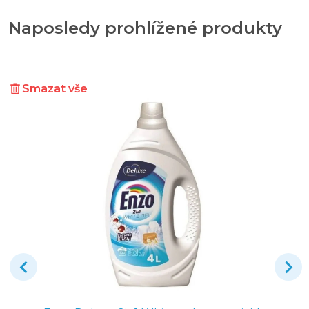
Naposledy prohlížené produkty
Smazat vše