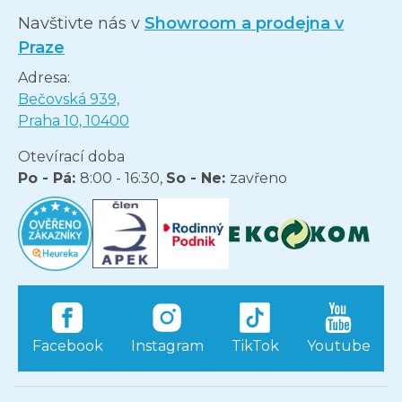
Navštivte nás v
Showroom a prodejna v
Praze
Adresa:
Bečovská 939,
Praha 10, 10400
Otevírací doba
Po - Pá:
8:00 - 16:30,
So - Ne:
zavřeno
Facebook
Instagram
TikTok
Youtube