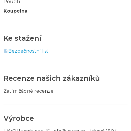
Použití
Koupelna
Ke stažení
Bezpečnostní list
Recenze našich zákazníků
Zatím žádné recenze
Výrobce