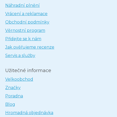
Náhradní plnění
Vrácení a reklamace
Obchodní podmínky
Věrnostní program
Přidejte se k nám
Jak ověřujeme recenze
Servis a služby
Užitečné informace
Velkoobchod
Značky
Poradna
Blog
Hromadná objednávka