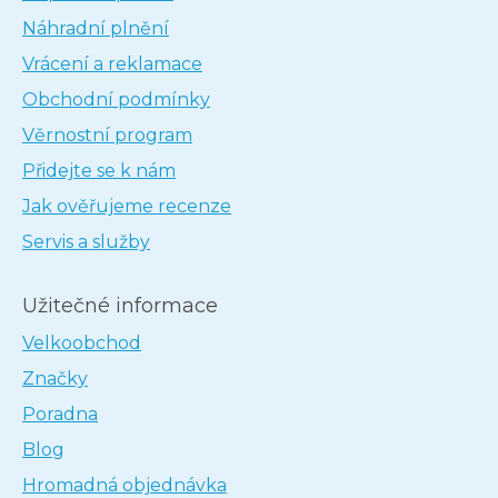
Náhradní plnění
Vrácení a reklamace
Obchodní podmínky
Věrnostní program
Přidejte se k nám
Jak ověřujeme recenze
Servis a služby
Užitečné informace
Velkoobchod
Značky
Poradna
Blog
Hromadná objednávka