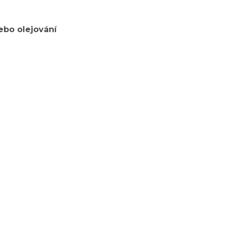
ebo olejování