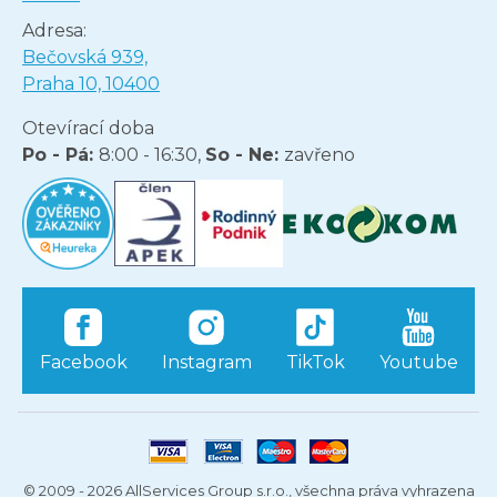
Adresa:
Bečovská 939,
Praha 10, 10400
Otevírací doba
Po - Pá:
8:00 - 16:30,
So - Ne:
zavřeno
Facebook
Instagram
TikTok
Youtube
© 2009 - 2026 AllServices Group s.r.o., všechna práva vyhrazena