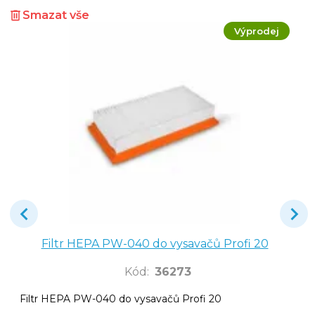
Smazat vše
Výprodej
Filtr HEPA PW-040 do vysavačů Profi 20
Kód
:
36273
Filtr HEPA PW-040 do vysavačů Profi 20