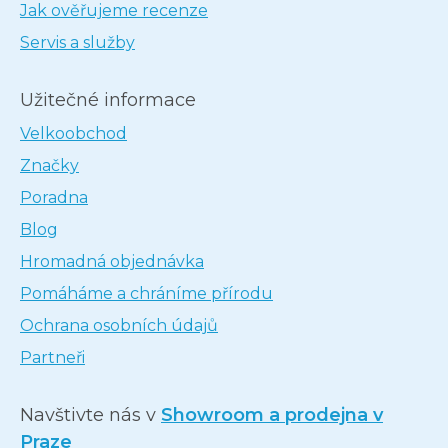
Jak ověřujeme recenze
Servis a služby
Užitečné informace
Velkoobchod
Značky
Poradna
Blog
Hromadná objednávka
Pomáháme a chráníme přírodu
Ochrana osobních údajů
Partneři
Navštivte nás v
Showroom a prodejna v
Praze