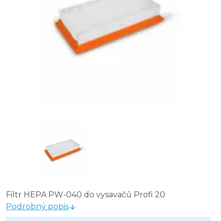
Filtr HEPA PW-040 do vysavačů Profi 20
Podrobný popis