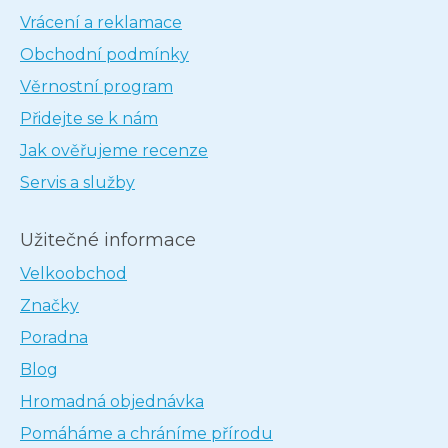
Vrácení a reklamace
Obchodní podmínky
Věrnostní program
Přidejte se k nám
Jak ověřujeme recenze
Servis a služby
Užitečné informace
Velkoobchod
Značky
Poradna
Blog
Hromadná objednávka
Pomáháme a chráníme přírodu