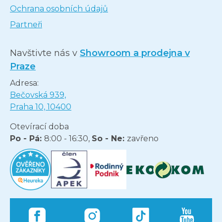
Ochrana osobních údajů
Partneři
Navštivte nás v
Showroom a prodejna v
Praze
Adresa:
Bečovská 939,
Praha 10, 10400
Otevírací doba
Po - Pá:
8:00 - 16:30,
So - Ne:
zavřeno