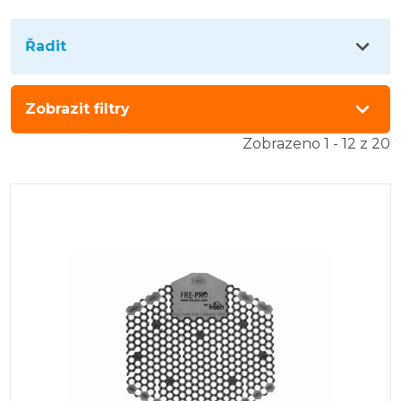
Řadit
Zobrazit filtry
Zobrazeno 1 - 12 z 20