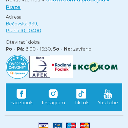
Praze
Adresa:
Bečovská 939,
Praha 10, 10400
Otevírací doba
Po - Pá:
8:00 - 16:30,
So - Ne:
zavřeno
Facebook
Instagram
TikTok
Youtube