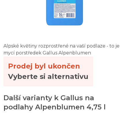
Alpské květiny rozprostřené na vaší podlaze - to je
mycí porstředek Gallus Alpenblumen
Prodej byl ukončen
Vyberte si alternativu
Další varianty k Gallus na
podlahy Alpenblumen 4,75 l