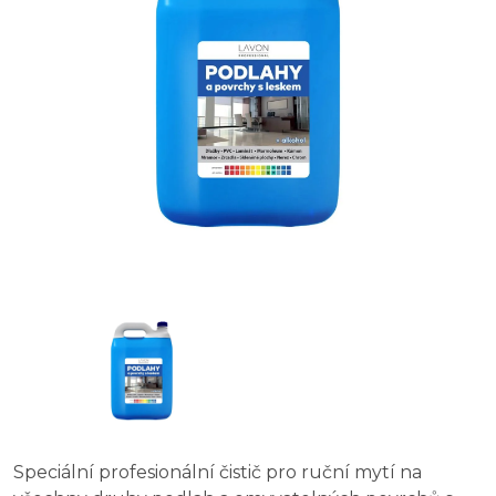
Speciální profesionální čistič pro ruční mytí na