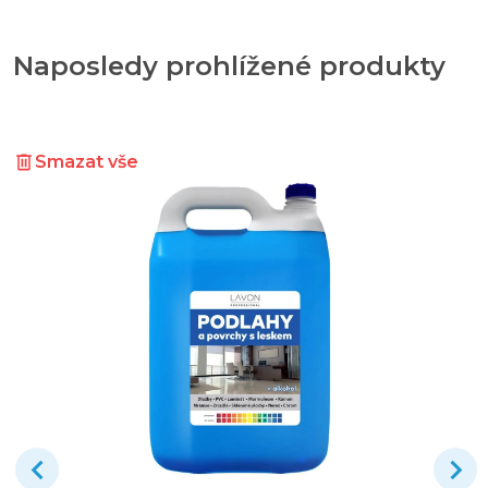
Naposledy prohlížené produkty
Smazat vše