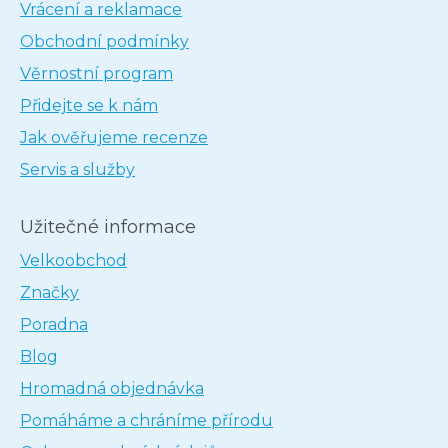
Vrácení a reklamace
Obchodní podmínky
Věrnostní program
Přidejte se k nám
Jak ověřujeme recenze
Servis a služby
Užitečné informace
Velkoobchod
Značky
Poradna
Blog
Hromadná objednávka
Pomáháme a chráníme přírodu