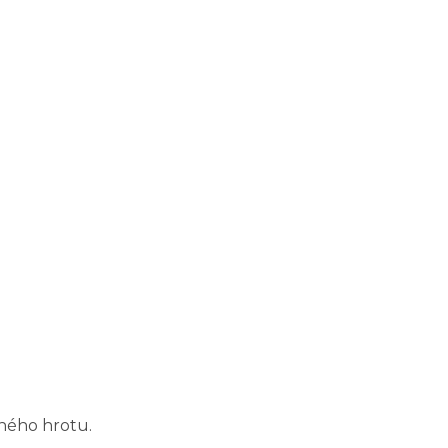
ného hrotu.