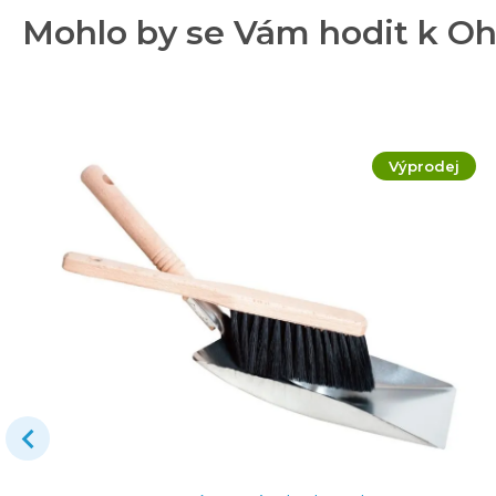
Mohlo by se Vám hodit k Oh
Výprodej